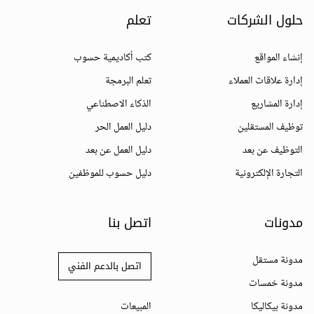
حلول الشركات
تعلم
إنشاء المواقع
كتب أكاديمية حسوب
إدارة علاقات العملاء
تعلم البرمجة
إدارة المشاريع
الذكاء الاصطناعي
توظيف المستقلين
دليل العمل الحر
التوظيف عن بعد
دليل العمل عن بعد
التجارة الإلكترونية
دليل حسوب للموظفين
مدونات
اتصل بنا
مدونة مستقل
اتصل بالدعم الفني
مدونة خمسات
مدونة بيكاليكا
المبيعات