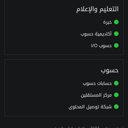
التعليم والإعلام
خبرة
أكاديمية حسوب
حسوب I/O
حسوب
حسابات حسوب
مركز المستقلين
شبكة توصيل المحتوى