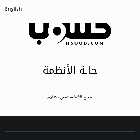
English
حالة الأنظمة
جميع الأنظمة تعمل بكفاءة.